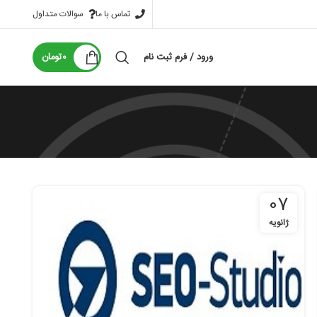
تماس با ما
سوالات متداول
ورود / فرم ثبت نام
0
تومان
07
ژانویه