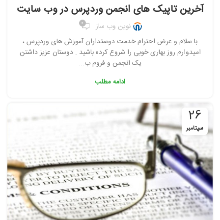
آخرین تاپیک های انجمن وردپرس در وب سایت
0
نوین وب ساز
با سلام و عرض احترام خدمت دوستداران آموزش های وردپرس ،
امیدوارم روز بهاری خوبی را شروع کرده باشید . دوستان عزیز داشتن
یک انجمن و فروم ب...
ادامه مطلب
26
سپتامبر