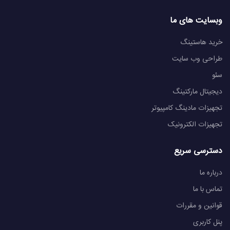
وبسایت های ما
خرید هاستینگ
طراحی وب سایت
سئو
دیجیتال مارکتینگ
تجهیزات مادینگ کامپیوتر
تجهیزات الکترونیک
دسترسی سریع
درباره ما
تماس با ما
قوانین و مقررات
پنل کاربری