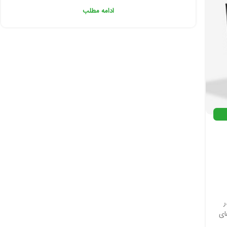
ادامه مطلب
در
ای