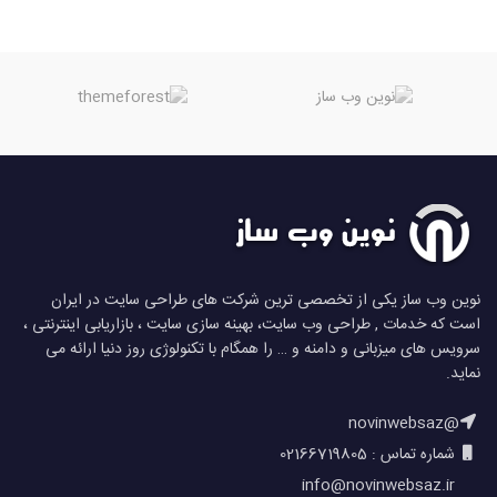
نوین وب ساز یکی از تخصصی ترین شرکت های طراحی سایت در ایران
است که خدمات , طراحی وب سایت، بهینه سازی سایت ، بازاریابی اینترنتی ،
سرویس های میزبانی و دامنه و … را همگام با تکنولوژی روز دنیا ارائه می
نماید.
@novinwebsaz
شماره تماس : 02166719805
info@novinwebsaz.ir