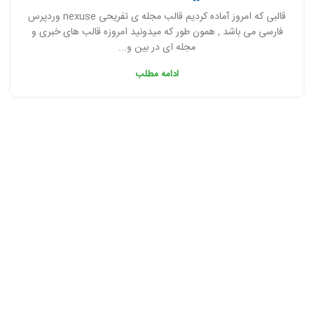
قالبی که امروز آماده کردیم قالب مجله ی تفریحی nexuse وردپرس
فارسی می باشد , همون طور که میدونید امروزه قالب های خبری و
مجله ای در بین و...
ادامه مطلب