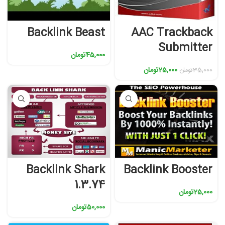
Backlink Beast
AAC Trackback
Submitter
45,000
تومان
25,000
تومان
35,000
تومان
Backlink Shark
Backlink Booster
1.3.74
25,000
تومان
50,000
تومان