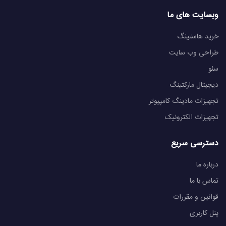
وبسایت های ما
خرید هاستینگ
طراحی وب سایت
سئو
دیجیتال مارکتینگ
تجهیزات مادینگ کامپیوتر
تجهیزات الکترونیک
دسترسی سریع
درباره ما
تماس با ما
قوانین و مقررات
پنل کاربری