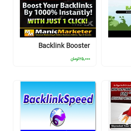
Backlink Booster
25,000
تومان