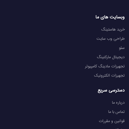
وبسایت های ما
خرید هاستینگ
طراحی وب سایت
سئو
دیجیتال مارکتینگ
تجهیزات مادینگ کامپیوتر
تجهیزات الکترونیک
دسترسی سریع
درباره ما
تماس با ما
قوانین و مقررات