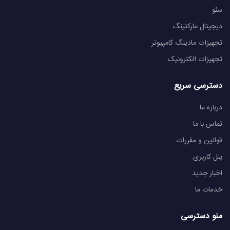
سئو
دیجیتال مارکتینگ
تجهیزات مادینگ کامپیوتر
تجهیزات الکترونیک
دسترسی سریع
درباره ما
تماس با ما
قوانین و مقررات
پنل کاربری
اخبار جدید
خدمات ما
منو دسترسی