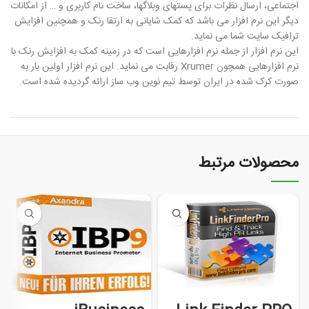
اجتماعی، ارسال نظرات برای پستهای وبلاگها، ساخت نام کاربری و … از امکانات
دیگر این نرم افزار می باشد که کمک شایانی به ارتقا رنک و همچنین افزایش
ترافیک سایت شما می نماید.
این نرم افزار از جمله نرم افزارهایی است که در زمینه کمک به افزایش رنک با
نرم افزارهایی همچون Xrumer رقابت می نماید. این نرم افزار اولین بار به
صورت کرک شده در ایران توسط تیم نوین وب ساز ارائه گردیده شده است.
محصولات مرتبط