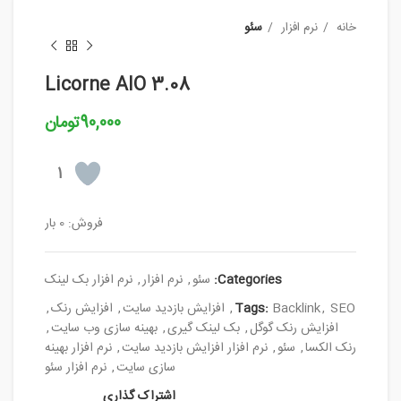
خانه
نرم افزار
سئو
Licorne AIO 3.08
90,000
تومان
1
فروش: 0 بار
Categories:
سئو
,
نرم افزار
,
نرم افزار بک لینک
SEO
,
Backlink
Tags:
,
افزایش بازدید سایت
,
افزایش رنک
,
افزایش رنک گوگل
,
بک لینک گیری
,
بهینه سازی وب سایت
,
رنک الکسا
,
سئو
,
نرم افزار افزایش بازدید سایت
,
نرم افزار بهینه
سازی سایت
,
نرم افزار سئو
اشتراک گذاری