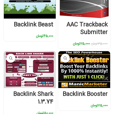
Backlink Beast
AAC Trackback
Submitter
45,000
تومان
25,000
تومان
35,000
تومان
Backlink Shark
Backlink Booster
1.3.74
25,000
تومان
50,000
تومان