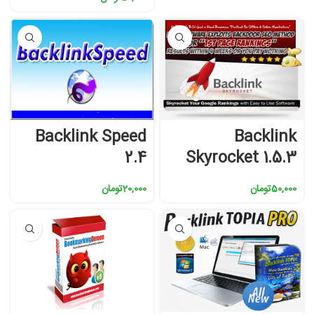
Backlink Speed
Backlink
2.4
Skyrocket 1.5.3
50,000
تومان
20,000
تومان