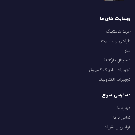
وبسایت های ما
خرید هاستینگ
طراحی وب سایت
سئو
دیجیتال مارکتینگ
تجهیزات مادینگ کامپیوتر
تجهیزات الکترونیک
دسترسی سریع
درباره ما
تماس با ما
قوانین و مقررات