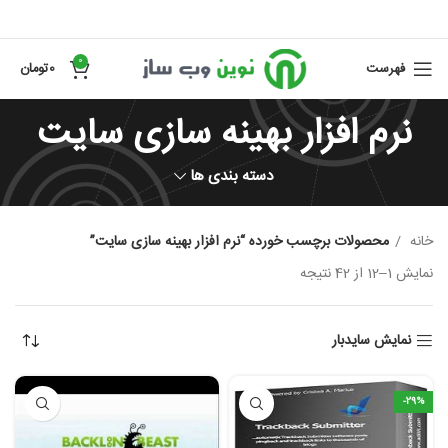
0
فهرست
0
تومان
نرم افزار بهینه سازی سایت
دسته بندی ها
خانه
محصولات برچسب خورده “نرم افزار بهینه سازی سایت”
نمایش 1–12 از 42 نتیجه
نمایش سایدبار
-29%