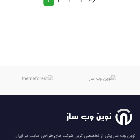
4
3
2
1
←
نوین وب ساز یکی از تخصصی ترین شرکت های طراحی سایت در ایران