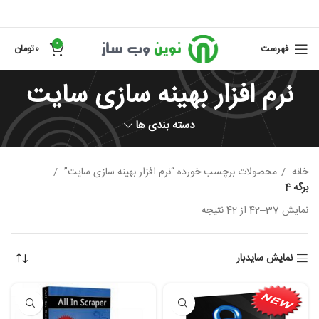
0
فهرست
0
تومان
نرم افزار بهینه سازی سایت
دسته بندی ها
خانه
محصولات برچسب خورده “نرم افزار بهینه سازی سایت”
برگه 4
نمایش 37–42 از 42 نتیجه
نمایش سایدبار