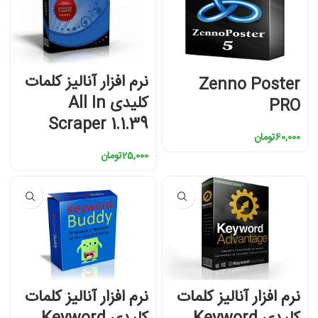
نرم افزار آنالیز کلمات
Zenno Poster
کلیدی All In
PRO
Scraper 1.1.39
60,000
تومان
25,000
تومان
نرم افزار آنالیز کلمات
نرم افزار آنالیز کلمات