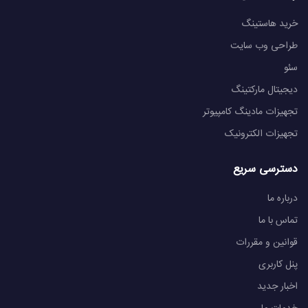
خرید هاستینگ
طراحی وب سایت
سئو
دیجیتال مارکتینگ
تجهیزات مادینگ کامپیوتر
تجهیزات الکترونیک
دسترسی سریع
درباره ما
تماس با ما
قوانین و مقررات
پنل کاربری
اخبار جدید