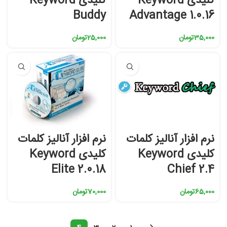
کلیدی Keyword
کلیدی Keyword
Buddy
Advantage 1.0.16
35,000
تومان
25,000
تومان
نرم افزار آنالیز کلمات
نرم افزار آنالیز کلمات
کلیدی Keyword
کلیدی Keyword
Elite 2.0.18
Chief 2.4
65,000
تومان
70,000
تومان