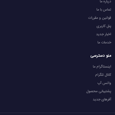
درباره ما
تماس با ما
قوانین و مقررات
پنل کاربری
اخبار جدید
خدمات ما
منو دسترسی
اینستاگرام ما
کانال تلگرام
واتس آپ
پشتیبانی محصول
آفرهای جدید