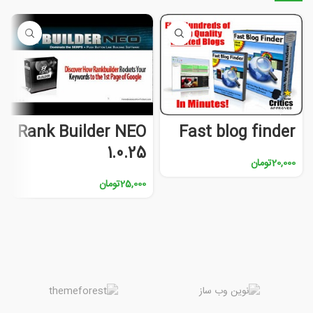
Rank Builder NEO
Fast blog finder
1.0.25
20,000
تومان
25,000
تومان