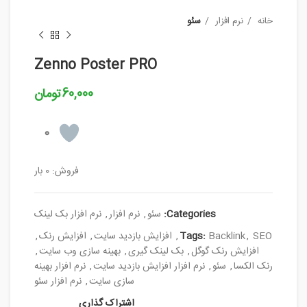
خانه
نرم افزار
سئو
Zenno Poster PRO
60,000
تومان
0
فروش: 0 بار
Categories:
سئو
,
نرم افزار
,
نرم افزار بک لینک
SEO
,
Backlink
Tags:
,
افزایش بازدید سایت
,
افزایش رنک
,
افزایش رنک گوگل
,
بک لینک گیری
,
بهینه سازی وب سایت
,
رنک الکسا
,
سئو
,
نرم افزار افزایش بازدید سایت
,
نرم افزار بهینه
سازی سایت
,
نرم افزار سئو
اشتراک گذاری