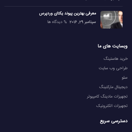
معرفی بهترین پیوند یکتای وردپرس
سپتامبر 29, 2016
% دیدگاه ها
وبسایت های ما
خرید هاستینگ
طراحی وب سایت
سئو
دیجیتال مارکتینگ
تجهیزات مادینگ کامپیوتر
تجهیزات الکترونیک
دسترسی سریع