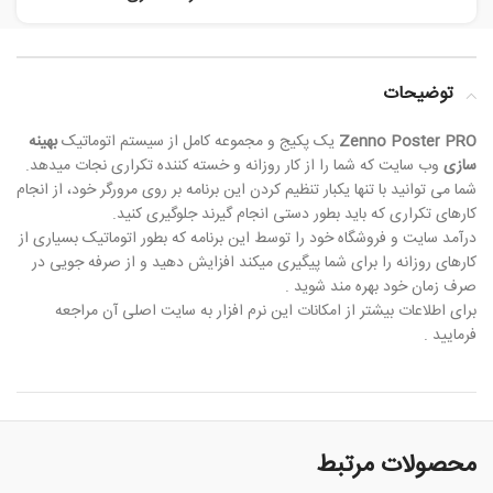
توضیحات
Zenno Poster PRO
یک پکیج و مجموعه کامل از سیستم اتوماتیک
بهینه
سازی
وب سایت که شما را از کار روزانه و خسته کننده تکراری نجات میدهد.
شما می توانید با تنها یکبار تنظیم کردن این برنامه بر روی مرورگر خود، از انجام
کارهای تکراری که باید بطور دستی انجام گیرند جلوگیری کنید.
درآمد سایت و فروشگاه خود را توسط این برنامه که بطور اتوماتیک بسیاری از
کارهای روزانه را برای شما پیگیری میکند افزایش دهید و از صرفه جویی در
صرف زمان خود بهره مند شوید .
برای اطلاعات بیشتر از امکانات این نرم افزار به سایت اصلی آن مراجعه
فرمایید .
محصولات مرتبط