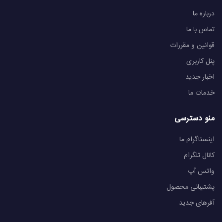
درباره ما
تماس با ما
قوانین و مقررات
پنل کاربری
اخبار جدید
خدمات ما
منو دسترسی
اینستاگرام ما
کانال تلگرام
واتس آپ
پشتیبانی محصول
آفرهای جدید