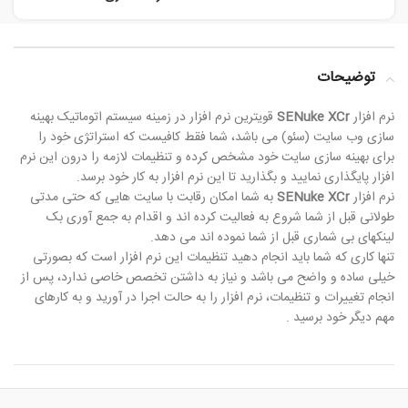
توضیحات
نرم افزار
SENuke XCr
قویترین نرم افزار در زمینه سیستم اتوماتیک بهینه
سازی وب سایت (سئو) می باشد، شما فقط کافیست که استراتژی خود را
برای بهینه سازی سایت خود مشخص کرده و تنظیمات لازمه را درون این نرم
افزار پایگذاری نمایید و بگذارید تا این نرم افزار به کار خود برسد.
نرم افزار
SENuke XCr
به شما امکان رقابت با سایت هایی که حتی مدتی
طولانی قبل از شما شروع به فعالیت کرده اند و اقدام به جمع آوری بک
لینکهای بی شماری قبل از شما نموده اند می دهد.
تنها کاری که شما باید انجام دهید تنظیمات این نرم افزار است که بصورتی
خیلی ساده و واضح می باشد و نیاز به داشتن تخصص خاصی ندارد، پس از
انجام تغییرات و تنظیمات، نرم افزار را به حالت اجرا در آورید و به کارهای
مهم دیگر خود برسید .