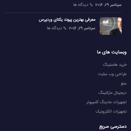
سپتامبر 29, 2016
% دیدگاه ها
معرفی بهترین پیوند یکتای وردپرس
سپتامبر 29, 2016
% دیدگاه ها
وبسایت های ما
خرید هاستینگ
طراحی وب سایت
سئو
دیجیتال مارکتینگ
تجهیزات مادینگ کامپیوتر
تجهیزات الکترونیک
دسترسی سریع