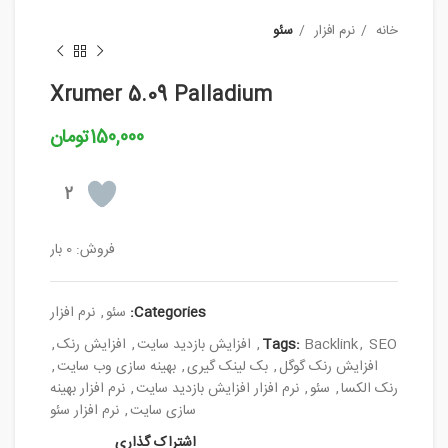
خانه
نرم افزار
سئو
Xrumer 5.09 Palladium
150,000
تومان
2
فروش: 0 بار
Categories:
سئو
,
نرم افزار
SEO
,
Backlink
Tags:
,
افزایش بازدید سایت
,
افزایش رنک
,
افزایش رنک گوگل
,
بک لینک گیری
,
بهینه سازی وب سایت
,
رنک الکسا
,
سئو
,
نرم افزار افزایش بازدید سایت
,
نرم افزار بهینه
سازی سایت
,
نرم افزار سئو
اشتراک گذاری