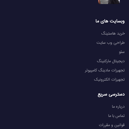
وبسایت های ما
خرید هاستینگ
طراحی وب سایت
سئو
دیجیتال مارکتینگ
تجهیزات مادینگ کامپیوتر
تجهیزات الکترونیک
دسترسی سریع
درباره ما
تماس با ما
قوانین و مقررات