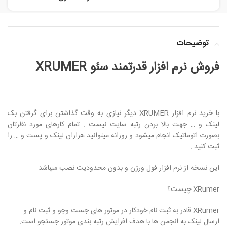
توضیحات
فروش نرم افزار قدرتمند سئو XRUMER
با خرید نرم افزار XRUMER دیگر نیازی به وقت گذاشتن برای گرفتن بک
لینک و … جهت بالا بردن رتبه سایت نیست . تمام کارهای مورد نظرتان
بصورت اتوماتیک انجام میشود و روزانه میتوانید هزاران لینک و پست و … را
ثبت کنید .
این نسخه از نرم افزار فول ورژن و بدون محدودیت نصب میباشد .
XRumer چیست؟
XRumer قادر به ثبت نام خودکار در موتور های جست وجو و ثبت نام و
ارسال لینک به انجمن ها با هدف افزایش رتبه بندی موتور جستجو است.