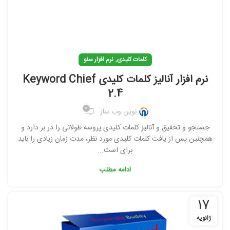
,
کلمات کلیدی
نرم افزار سئو
نرم افزار آنالیز کلمات کلیدی Keyword Chief
2.4
0
نوین وب ساز
جستجو و تحقیق و آنالیز کلمات کلیدی پروسه طولانی را در بر دارد و
همچنین پس از یافت کلمات کلیدی مورد نظر، مدت زمان زیادی را باید
برای است...
ادامه مطلب
17
ژانویه