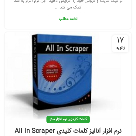
ترافیک سایت و فروش خود را افزایش دهید. این نرم افزار به شما
کمک می کند ...
ادامه مطلب
17
ژانویه
,
کلمات کلیدی
نرم افزار سئو
نرم افزار آنالیز کلمات کلیدی All In Scraper