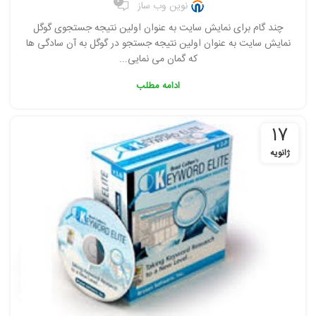
0
نوین وب ساز
چند گام برای نمایش سایت به عنوان اولین نتیجه جستجوی گوگل
نمایش سایت به عنوان اولین نتیجه جستجو در گوگل به آن سادگی ها
که گمان می نمایی...
ادامه مطلب
17
ژانویه