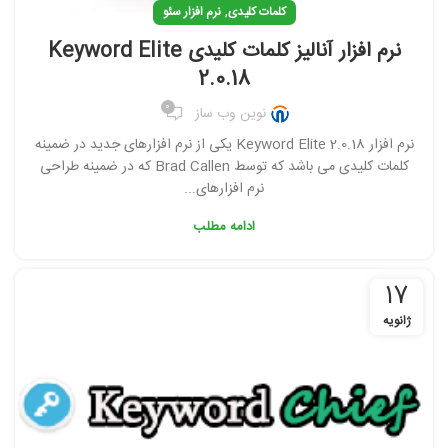
,
کلمات کلیدی
نرم افزار سئو
نرم افزار آنالیز کلمات کلیدی Keyword Elite
2.0.18
0
نوین وب ساز
نرم افزار Keyword Elite 2.0.18 یکی از نرم افزارهای جدید در ضمینه
کلمات کلیدی می باشد که توسط Brad Callen که در ضمینه طراحی
نرم افزارهای...
ادامه مطلب
17
ژانویه