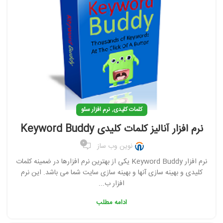
,
کلمات کلیدی
نرم افزار سئو
نرم افزار آنالیز کلمات کلیدی Keyword Buddy
0
نوین وب ساز
نرم افزار Keyword Buddy یکی از بهترین نرم افزارها در ضمینه کلمات
کلیدی و بهینه سازی آنها و بهینه سازی سایت شما می باشد. این نرم
افزار ب...
ادامه مطلب