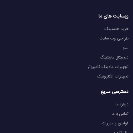
وبسایت های ما
خرید هاستینگ
طراحی وب سایت
سئو
دیجیتال مارکتینگ
تجهیزات مادینگ کامپیوتر
تجهیزات الکترونیک
دسترسی سریع
درباره ما
تماس با ما
قوانین و مقررات