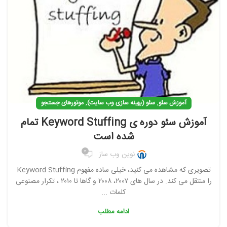
,
,
آموزش سئو
سئو (بهینه سازی وب سایت)
موتورهای جستجو
آموزش سئو دوره ی Keyword Stuffing تمام
شده است
0
نوین وب ساز
تصویری که مشاهده می کنید، خیلی ساده مفهوم Keyword Stuffing
را منتقل می کند. در سال های ۲۰۰۷، ۲۰۰۸ و گاها تا ۲۰۱۰ ، تکرار مصنوعی
کلمات ...
ادامه مطلب