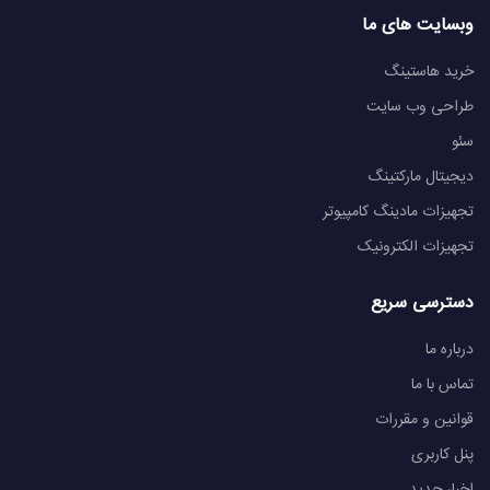
وبسایت های ما
خرید هاستینگ
طراحی وب سایت
سئو
دیجیتال مارکتینگ
تجهیزات مادینگ کامپیوتر
تجهیزات الکترونیک
دسترسی سریع
درباره ما
تماس با ما
قوانین و مقررات
پنل کاربری
اخبار جدید