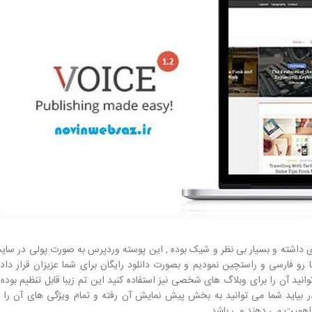
ی داشته و بسیار بی نظر و شیک بوده , این پوسته وردپرس به صورت پولی در سا
و فارسی و راستچین نمودیم و بصورت دانلود رایگان برای شما عزیزان قرار دا
توانید آن را برای وبلاگ های شخصی نیز استفاده کنید این تم زیبا قابل تنظیم بوده ت
ر بیاید شما می توانید به بخش پیش نمایش آن رفته و تمام ویژگی های آن را 