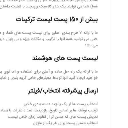
قالب وردپرس مجله ای Voice دارای چند
شما) شما می توایند یک هدر کلاسیک و پیچید با قابلیت داشتن آ
بیش از 150 پست لیست ترکیبات
می باشد
لیست پست های هوشمند
ما با ارائه یک راه حل ساده و آسان برای استفاده و اما قو
خواهید ایجاد کنید آنها توسط معیارهای خاص گروه بندی و نما
ارسال پیشرفته انتخاب/فیلتر
انتخاب پست ها از یک یا چند دسته بندی خاص
ترتیب نوشته ها بر اساس تاریخ، بازدیدها، تعداد نظرات یا تصاد
نمایش پست های که مسن تر از تفاوت زمان خاص نیست
انتخاب دستی پست برای هر یک از ماژول