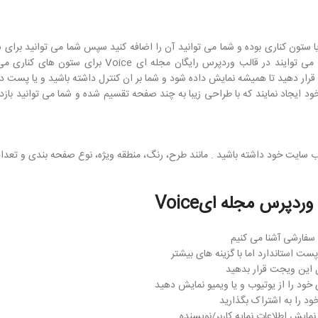
Voic دارای قسمت ساید بار یا ستون کناری بوده و شما می توانید آن را اضافه کنید سپس شما می توانید
به هر پست، صفحه یا یک دسته اختصاص دهید. و همچنین می توایند در قالب وردپرس رایگان
ر ان قرار دهید تا همیشه نمایش داده شود و شما بر ان کنترل داشته باشید و یا پست
ایجاد نمایند که با طراحی زیبا به چند صفحه تقسیم شده و شما می توانید بازدی
ب سایت خود داشته باشید . مانند طرح، رنگ، منطقه ویژه، نوع صفحه بندی و تعدا
پرس مجله ایVoice
 سفارشی آشنا می کنیم
د را به اشتراک بگذارید