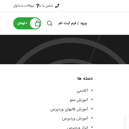
تماس با ما
سوالات متداول
ورود / فرم ثبت نام
0
تومان
دسته ها
آکادمی
آموزش سئو
آموزش قالبهای وردپرس
آموزش وردپرس
ابزار وردپرس