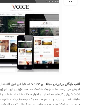
مه
قالب رایگان وردپرس مجله ای Voice
که طراحی فوق العاده ا
فروش می رسد اما ما جهت خدمت به شما عزیزان این تم زیبا ر
Voice برای کارهای مجله ای و اخبار ساخته شده اما شما می 
سلیقه شما در بیاید و به سرعت به یک موضوع چند منظوره د
وردپرس
Voice ویژه بوده و مناسب برای کسانی که به کار خود اهمیت می دهند می باشد