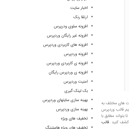
اخبار سایت
ارتقا رنک
افزونه سئوی ودرپرس
افزونه غیر رایگان وردپرس
افزونه های کاربردی وردپرس
افزونه وردپرس
افزونه ی کاربردی وردپرس
افزونه ی وردپرس رایگان
امنیت وردپرس
بک لینک گیری
بهینه سازی سایتهای وردپرس
یت های مختلف به
بهینه سازی وردپرس
دیم قالب وردپرس
ا بتواند مطابق با
تخفیف های ویژه
کشف کنید .
قالب
تخفیف های ویژه هاستینگ