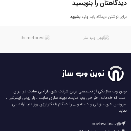
دیدگاهتان را بنویسید
برای نوشتن دیدگاه باید
وارد بشوید
.
نوین وب ساز یکی از تخصصی ترین شرکت های طراحی سایت در ایران
است که خدمات , طراحی وب سایت، بهینه سازی سایت ، بازاریابی اینترنتی ،
سرویس های میزبانی و دامنه و … را همگام با تکنولوژی روز دنیا ارائه می
نماید.
@novinwebsaz