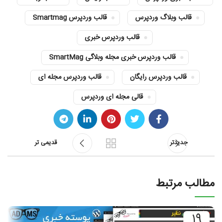
قالب وبلاگ وردپرس
قالب وردپرس Smartmag
قالب وردپرس خبری
قالب وردپرس خبری مجله وبلاگی SmartMag
قالب وردپرس رایگان
قالب وردپرس مجله ای
قالی مجله ای وردپرس
جدیدتر
قدیمی تر
مطالب مرتبط
19