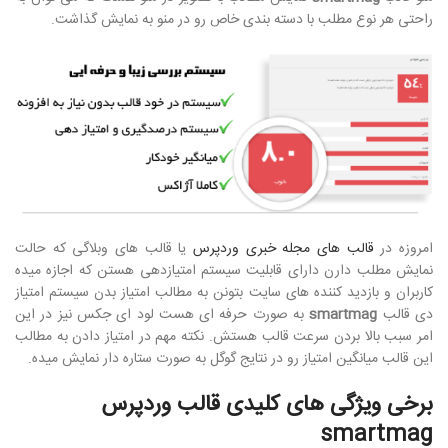
راحتی هر نوع مطلب با دسته بندی خاص رو در منو به نمایش گذاشت.
امروزه در
قالب های مجله خبری وردپرس
یا قالب های وبلاگی که حالت
نمایش مطلب دارن دارای قابلیت سیستم امتیازدهی هستن که اجازه میده
کاربران و بازدید کننده های سایت بتونن به مطالب امتیاز بدن سیستم امتیاز
دی قالب
smartmag
به صورت حرفه ای هست لود ای جکس نیز در این
امر سبب بالا بردن سرعت قالب هستش. نکته مهم در امتیاز دادن به مطالب
این قالب میانگین امتیاز رو در نتایج گوگل به صورت ستاره دار نمایش میده.
برخی ویژگی های کلیدی قالب وردپرس
smartmag