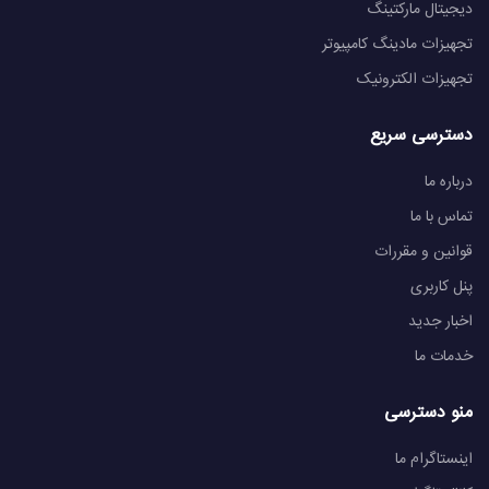
دیجیتال مارکتینگ
تجهیزات مادینگ کامپیوتر
تجهیزات الکترونیک
دسترسی سریع
درباره ما
تماس با ما
قوانین و مقررات
پنل کاربری
اخبار جدید
خدمات ما
منو دسترسی
اینستاگرام ما