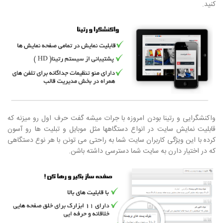
کنید.
واکنشگرایی و رتینا بودن امروزه با جرات میشه گفت حرف اول رو میزنه که
قابلیت نمایش سایت در انواع دستگاهها مثل موبایل و تبلیت ها رو آسون
کرده با این ویژگی کاربران سایت شما به راحتی می تونن با هر نوع دستگاهی
که در اختیار دارن به سایت شما دسترسی داشته باشن.