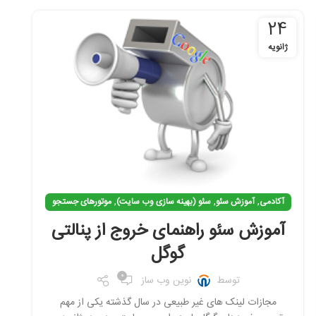
24
ژانویه
,
,
,
آکادمی
آموزش سئو
سئو (بهینه سازی وب سایت)
موتورهای جستجو
آموزش سئو راهنمای خروج از پنالتی
گوگل
0
توسط
نوین وب ساز
مجازات لینک های غیر طبیعی در سال گذشته یکی از مهم