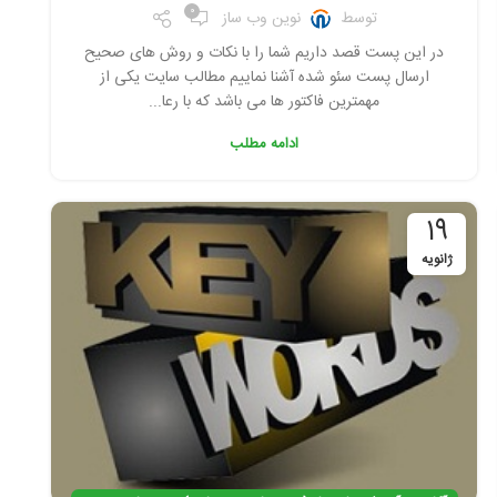
0
توسط
نوین وب ساز
در این پست قصد داریم شما را با نکات و روش های صحیح
ارسال پست سئو شده آشنا نماییم مطالب سایت یکی از
مهمترین فاکتور ها می باشد که با رعا...
ادامه مطلب
19
ژانویه