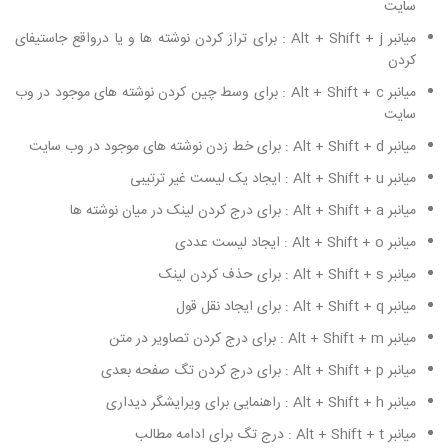
سایت
میانبر Alt + Shift + j : برای تراز کردن نوشته ها و یا درواقع جاستیفای
کردن
میانبر Alt + Shift + c : برای وسط چین کردن نوشته های موجود در وب
سایت
میانبر Alt + Shift + d : برای خط زدن نوشته های موجود در وب سایت
میانبر Alt + Shift + u : ایجاد یک لیست غیر ترتیبی
میانبر Alt + Shift + a : برای درج کردن لینک در میان نوشته ها
میانبر Alt + Shift + o : ایجاد لیست عددی
میانبر Alt + Shift + s : برای حذف کردن لینک
میانبر Alt + Shift + q : برای ایجاد نقل قول
میانبر Alt + Shift + m : برای درج کردن تصاویر در متن
میانبر Alt + Shift + p : برای درج کردن تگ صفحه بعدی
میانبر Alt + Shift + h : راهنمایی برای ویرایشگر دیداری
میانبر Alt + Shift + t : درج تگ برای ادامه مطالب