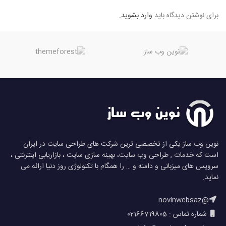
برای نوشتن دیدگاه باید
وارد بشوید
.
نوین وب ساز یکی از تخصصی ترین شرکت های طراحی سایت در ایران
است که خدمات , طراحی وب سایت، بهینه سازی سایت ، بازاریابی اینترنتی ،
سرویس های میزبانی و دامنه و … را همگام با تکنولوژی روز دنیا ارائه می
نماید.
@novinwebsaz
شماره تماس : 02166719805