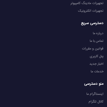
تجهیزات مادینگ کامپیوتر
تجهیزات الکترونیک
دسترسی سریع
درباره ما
تماس با ما
قوانین و مقررات
پنل کاربری
اخبار جدید
خدمات ما
منو دسترسی
اینستاگرام ما
کانال تلگرام