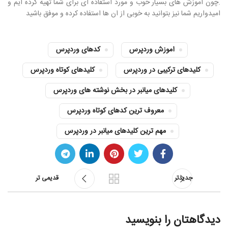
.چون آموزش های بسیار خوب و مورد استفاده ای برای شما تهیه کرده ایم و
امیدواریم شما نیز بتوانید به خوبی از ان ها استفاده کرده و موفق باشید
اموزش وردپرس
کدهای وردپرس
کلیدهای ترکیبی در وردپرس
کلیدهای کوتاه وردپرس
کلیدهای میانبر در بخش نوشته های وردپرس
معروف ترین کدهای کوتاه وردپرس
مهم ترین کلیدهای میانبر در وردپرس
جدیدتر
قدیمی تر
دیدگاهتان را بنویسید