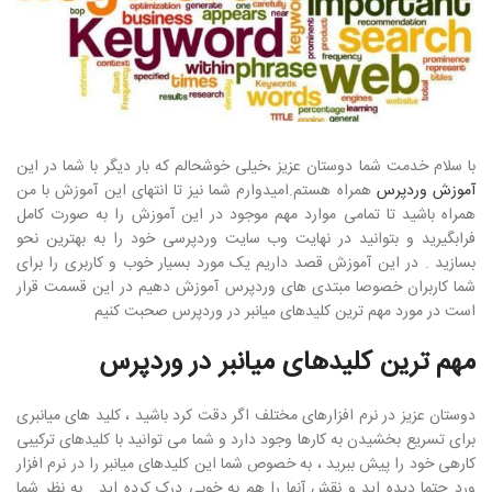
با سلام خدمت شما دوستان عزیز ،خیلی خوشحالم که بار دیگر با شما در این
آموزش وردپرس
همراه هستم.امیدوارم شما نیز تا انتهای این آموزش با من
همراه باشید تا تمامی موارد مهم موجود در این آموزش را به صورت کامل
فرابگیرید و بتوانید در نهایت وب سایت وردپرسی خود را به بهترین نحو
بسازید . در این آموزش قصد داریم یک مورد بسیار خوب و کاربری را برای
شما کاربران خصوصا مبتدی های وردپرس آموزش دهیم در این قسمت قرار
است در مورد مهم ترین کلیدهای میانبر در وردپرس صحبت کنیم
مهم ترین کلیدهای میانبر در وردپرس
دوستان عزیز در نرم افزارهای مختلف اگر دقت کرد باشید ، کلید های میانبری
برای تسریع بخشیدن به کارها وجود دارد و شما می توانید با کلیدهای ترکیبی
کارهی خود را پیش ببرید ، به خصوص شما این کلیدهای میانبر را در نرم افزار
ورد حتما دیده اید و نقش آنها را هم به خوبی درک کرده اید . به نظر شما