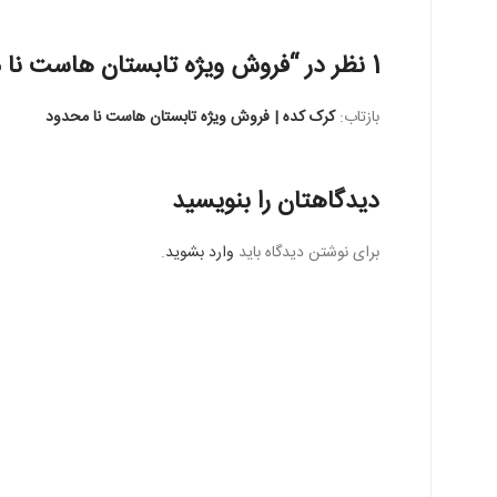
1 نظر در “
فروش ویژه تابستان هاست نا 
بازتاب:
کرک کده | فروش ویژه تابستان هاست نا محدود
دیدگاهتان را بنویسید
برای نوشتن دیدگاه باید
وارد بشوید
.