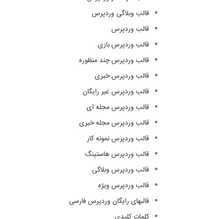
قالب وبلاگی وردپرس
قالب وردپرس
قالب وردپرس بازی
قالب وردپرس چند منظوره
قالب وردپرس خبری
قالب وردپرس غیر رایگان
قالب وردپرس مجله ای
قالب وردپرس مجله خبری
قالب وردپرس نمونه کار
قالب وردپرس هاستینگ
قالب وردپرس وبلاگی
قالب وردپرس ویژه
قالبهای رایگان وردپرس فارسی
کلمات کلیدی