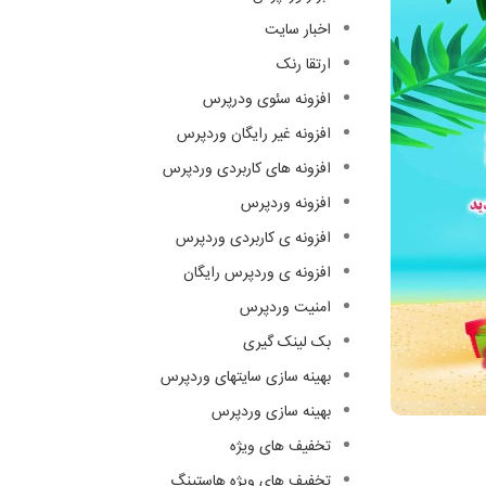
اخبار سایت
ارتقا رنک
افزونه سئوی ودرپرس
افزونه غیر رایگان وردپرس
افزونه های کاربردی وردپرس
افزونه وردپرس
افزونه ی کاربردی وردپرس
افزونه ی وردپرس رایگان
امنیت وردپرس
بک لینک گیری
بهینه سازی سایتهای وردپرس
بهینه سازی وردپرس
تخفیف های ویژه
تخفیف های ویژه هاستینگ