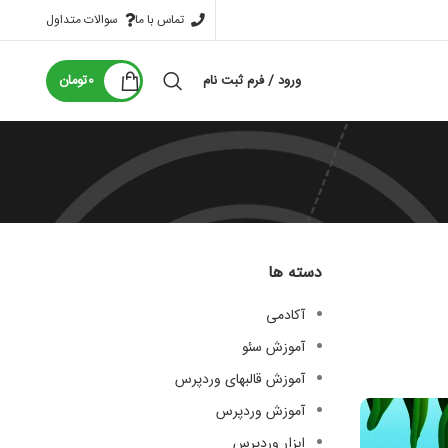
تماس با ما
سوالات متداول
ورود / فرم ثبت نام
0
تومان
دسته ها
آکادمی
آموزش سئو
آموزش قالبهای وردپرس
آموزش وردپرس
ابزار وردپرس