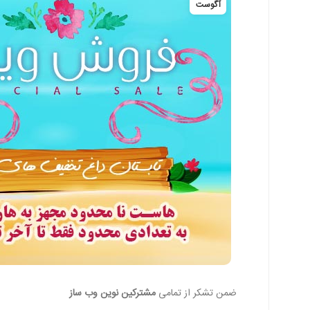
آگوست
ضمن تشکر از تمامی
مشترکین نوین وب ساز