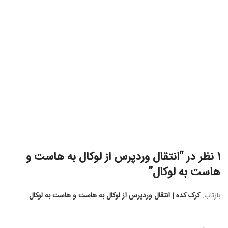
1 نظر در “
انتقال وردپرس از لوکال به هاست و
هاست به لوکال
”
بازتاب:
کرک کده | انتقال وردپرس از لوکال به هاست و هاست به لوکال