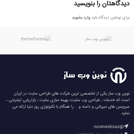
دیدگاهتان را بنویسید
برای نوشتن دیدگاه باید
وارد بشوید
.
نوین وب ساز یکی از تخصصی ترین شرکت های طراحی سایت در ایران
است که خدمات , طراحی وب سایت، بهینه سازی سایت ، بازاریابی اینترنتی ،
سرویس های میزبانی و دامنه و … را همگام با تکنولوژی روز دنیا ارائه می
نماید.
@novinwebsaz