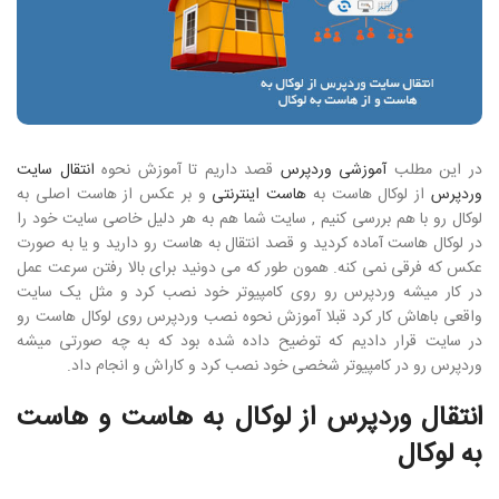
در این مطلب
آموزشی وردپرس
قصد داریم تا آموزش نحوه
انتقال سایت
وردپرس
از لوکال هاست به
هاست اینترنتی
و بر عکس از هاست اصلی به
لوکال رو با هم بررسی کنیم , سایت شما هم به هر دلیل خاصی سایت خود را
در لوکال هاست آماده کردید و قصد انتقال به هاست رو دارید و یا به صورت
عکس که فرقی نمی کنه. همون طور که می دونید برای بالا رفتن سرعت عمل
در کار میشه وردپرس رو روی کامپیوتر خود نصب کرد و مثل یک سایت
واقعی باهاش کار کرد قبلا آموزش نحوه نصب وردپرس روی لوکال هاست رو
در سایت قرار دادیم که توضیح داده شده بود که به چه صورتی میشه
وردپرس رو در کامپیوتر شخصی خود نصب کرد و کاراش و انجام داد.
انتقال وردپرس از لوکال به هاست و هاست
به لوکال