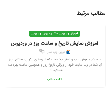
مطالب مرتبط
,
,
آموزش وردپرس
هک وردپرس
وردپرس
آموزش نمایش تاریخ و ساعت روز در وردپرس
0
نوین وب ساز
با سلام و عرض ادب و احترام خدمت شما دوستان بزگوار.دوستان عزیز
آیا شما در وب سایت خود از ویژگی تاریخ روز و همچنین ساعت بهره مند
هستید ؟ ...
ادامه مطلب