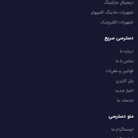
دیجیتال مارکتینگ
تجهیزات مادینگ کامپیوتر
تجهیزات الکترونیک
دسترسی سریع
درباره ما
تماس با ما
قوانین و مقررات
پنل کاربری
اخبار جدید
خدمات ما
منو دسترسی
اینستاگرام ما