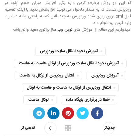
که این دو روش برطرف کردن داره یکی افزایش میزان حجم آپلود در
وردپرس هست که به مقدار دلخواه می تونید افزایشش بدید یا اینکه تقسیم
فایل xml برون ریزی شده وردپرس به چند فایل که به راحتی بشه عملیارت
وارد کردن رو انجام داد
امیدواریم این مقاله از اموزش های
نوین وب ساز
براتون مفید واقع باشه.
آموزش نحوه انتقال سایت وردپرس
آموزش نحوه انتقال سایت وردپرس از لوکال هاست به هاست
آموزش وردپرس
انتقال وردپرس از لوکال به هاست
انتقال وردپرس از لوکال به هاست و هاست به لوکال
خطا در برقراری پایگاه داده
لوکال هاست
جدیدتر
قدیمی تر