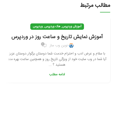
مطالب مرتبط
,
,
آموزش وردپرس
هک وردپرس
وردپرس
آموزش نمایش تاریخ و ساعت روز در وردپرس
0
نوین وب ساز
با سلام و عرض ادب و احترام خدمت شما دوستان بزگوار.دوستان عزیز
آیا شما در وب سایت خود از ویژگی تاریخ روز و همچنین ساعت بهره مند
هستید ؟ ...
ادامه مطلب