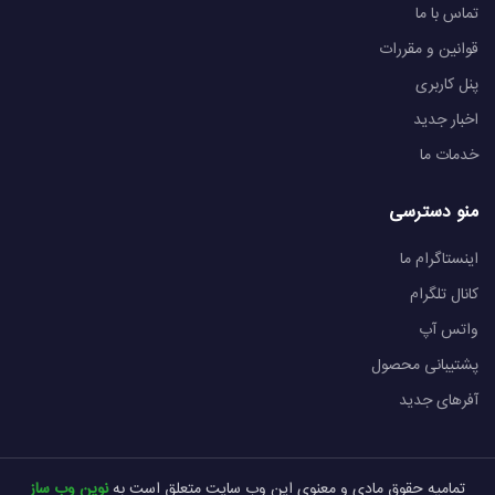
تماس با ما
قوانین و مقررات
پنل کاربری
اخبار جدید
خدمات ما
منو دسترسی
اینستاگرام ما
کانال تلگرام
واتس آپ
پشتیبانی محصول
آفرهای جدید
تمامیه حقوق مادی و معنوی این وب سایت متعلق است به
نوین وب ساز