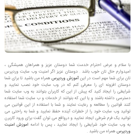
با سلام و عرض احترام خدمت شما دوستان عزیز و همراهان همیشگی ،
امیدوارم حال تان خوب باشد . دوستان عزیز اگر امنیت وب سایت وردپرس
تان برای شما مهم است در این
آموزش وردپرس
همراه من باشید تا برای شما
دوستان افزونه ای را معرفی کنم که در وب سایت خود نصب نمایید و
شرایطی را ایجاد کنید که پیش از این که کاربران بتوانند به وب سایت شما
دسترسی داشته باشند و یا این که بتوانند از خدمات و ب سایت شما استفاده
کنند قوانین را مطالعه و رعایت نمایند و شما با استفاده از این قوانین می
توانید وب سایت خود را از خطرات آینده حفظ نمایید و شما به راحتی می
توانید یک فرم شرطی ایجاد نمایید و درواقع می توان گفت برای ورود کاربرن
به وب سایت خود شرایطی را ایجاد نمایید ، پس با ادامه
اموزش امنیت
وردپرس
همراه من باشید .