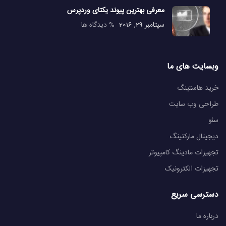
معرفی بهترین پیوند یکتای وردپرس
سپتامبر 29, 2016
% دیدگاه ها
وبسایت های ما
خرید هاستینگ
طراحی وب سایت
سئو
دیجیتال مارکتینگ
تجهیزات مادینگ کامپیوتر
تجهیزات الکترونیک
دسترسی سریع
درباره ما