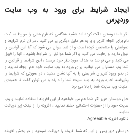
ایجاد شرایط برای ورود به وب سایت
وردپرس
اگر شما دوستان دقت کرده اید باشید هنگامی که فرم هایی را مربوط به ثبت
نام برای انجام کاری و یا به هر دلیل دیگری پر می کنید ، در آن فرم شرایط و
ضوابطی را مشخص کرده است و از شما سوال می شود که آیا این قوانین را
قبول دارید و رعایت می کنید و اگر شما موافق ان شرایط باشید ، انها را قبول
می کنید و می توانید به هدف مورد نظر خود برسید ، این شرایط و قوانین را
شما وب مستران می توانید برای ورود به وب سایت خود هم ایجاد نمایید و
در بدو ورود کاربران شرایطی را به آنها نشان دهید ، در صورتی که شرایط را
پذیرفتند اجازه ورود به وب سایت شما را دارند و می توان گفت تا حدودی
امنیت وب سایت شما را بالا می برد .
حال دوستان عزیز اگر شما هم می خواهید از این افزونه استفاده نمایید و وب
سایت خود را از خطرات احتمالی حفظ نمایید ، افزونه را از لینک زیر دریافت
نمایید :
دانلود افزونه
Agreeable
دوستان عزیز پس از این که شما افزونه را دریافت نمودید و در بخش افزونه