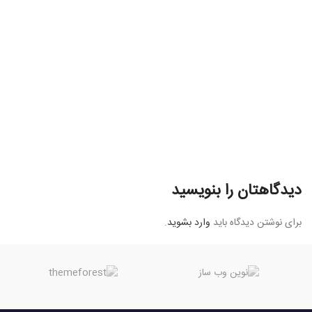
دیدگاهتان را بنویسید
برای نوشتن دیدگاه باید
وارد بشوید
.