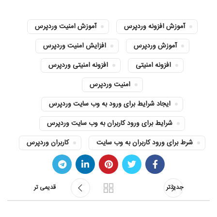
آموزش افزونه وردپرس
آموزش امنیت وردپرس
آموزش وردپرس
افزایش امنیت وردپرس
افزونه امنیتی
افزونه امنیتی وردپرس
امنیت وردپرس
ایجاد شرایط برای ورود به وب سایت وردپرس
شرایط برای ورود کاربران به وب سایت وردپرس
شرط برای ورود کاربران به وب سایت
کاربران وردپرس
جدیدتر
قدیمی تر