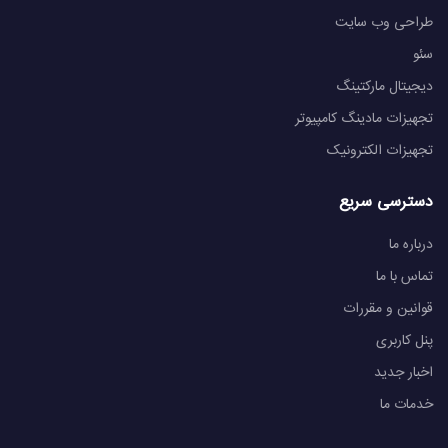
طراحی وب سایت
سئو
دیجیتال مارکتینگ
تجهیزات مادینگ کامپیوتر
تجهیزات الکترونیک
دسترسی سریع
درباره ما
تماس با ما
قوانین و مقررات
پنل کاربری
اخبار جدید
خدمات ما