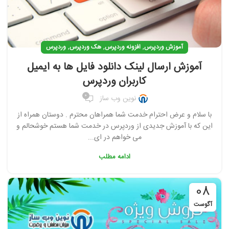
,
,
,
آموزش وردپرس
افزونه وردپرس
هک وردپرس
وردپرس
آموزش ارسال لینک دانلود فایل ها به ایمیل
کاربران وردپرس
0
نوین وب ساز
با سلام و عرض احترام خدمت شما همراهان محترم . دوستان همراه از
این که با آموزش جدیدی از وردپرس در خدمت شما هستم خوشحالم و
می خواهم در ای...
ادامه مطلب
08
آگوست