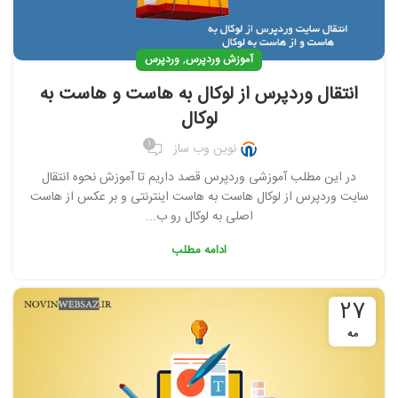
,
آموزش وردپرس
وردپرس
انتقال وردپرس از لوکال به هاست و هاست به
لوکال
1
نوین وب ساز
در این مطلب آموزشی وردپرس قصد داریم تا آموزش نحوه انتقال
سایت وردپرس از لوکال هاست به هاست اینترنتی و بر عکس از هاست
اصلی به لوکال رو ب...
ادامه مطلب
27
مه