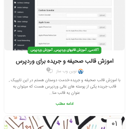
,
,
آکادمی
آموزش قالبهای وردپرس
آموزش وردپرس
اموزش قالب صحیفه و جریده برای وردپرس
11
نوین وب ساز
با اموزش قالب صحیفه و جریده خدمت دوستان هستم در این تایپیک ,
قالب جریده یکی از پوسته های عالی وردپرس هست که میتوان به
عنوان یه قالب منا...
ادامه مطلب
01