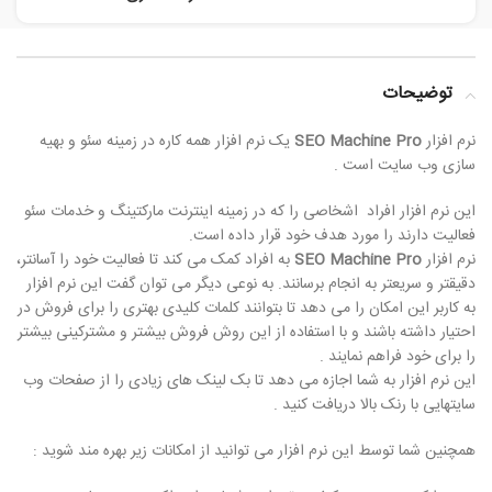
توضیحات
نرم افزار
SEO Machine Pro
یک نرم افزار همه کاره در زمینه سئو و بهیه
سازی وب سایت است .
این نرم افزار افراد اشخاصی را که در زمینه اینترنت مارکتینگ و خدمات سئو
فعالیت دارند را مورد هدف خود قرار داده است.
نرم افزار
SEO Machine Pro
به افراد کمک می کند تا فعالیت خود را آسانتر،
دقیقتر و سریعتر به انجام برسانند. به نوعی دیگر می توان گفت این نرم افزار
به کاربر این امکان را می دهد تا بتوانند کلمات کلیدی بهتری را برای فروش در
احتیار داشته باشند و با استفاده از این روش فروش بیشتر و مشترکینی بیشتر
را برای خود فراهم نمایند .
این نرم افزار به شما اجازه می دهد تا بک لینک های زیادی را از صفحات وب
سایتهایی با رنک بالا دریافت کنید .
همچنین شما توسط این نرم افزار می توانید از امکانات زیر بهره مند شوید :