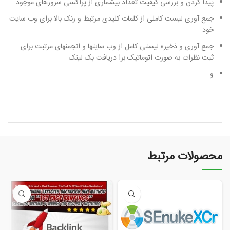
پیدا کردن و بررسی کیفیت تعداد بیشماری از پراکسی سرورهای موجود
جمع آوری لیست کاملی از کلمات کلیدی مرتبط و رنک بالا برای وب سایت
خود
جمع آوری و ذخیره لیستی کامل از وب سایتها و انجمنهای مرتبت برای
ثبت نظرات به صورت اتوماتیک برا دریافت بک لینک
و ….
محصولات مرتبط