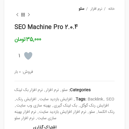
خانه
نرم افزار
سئو
SEO Machine Pro 2.0.4
35,000
تومان
1
فروش: 0 بار
Categories:
سئو
,
نرم افزار
,
نرم افزار بک لینک
SEO
,
Backlink
Tags:
,
افزایش بازدید سایت
,
افزایش رنک
,
افزایش رنک گوگل
,
بک لینک گیری
,
بهینه سازی وب سایت
,
رنک الکسا
,
سئو
,
نرم افزار افزایش بازدید سایت
,
نرم افزار بهینه
سازی سایت
,
نرم افزار سئو
اشتراک گذاری