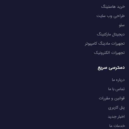
خرید هاستینگ
طراحی وب سایت
سئو
دیجیتال مارکتینگ
تجهیزات مادینگ کامپیوتر
تجهیزات الکترونیک
دسترسی سریع
درباره ما
تماس با ما
قوانین و مقررات
پنل کاربری
اخبار جدید
خدمات ما