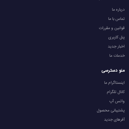
درباره ما
تماس با ما
قوانین و مقررات
پنل کاربری
اخبار جدید
خدمات ما
منو دسترسی
اینستاگرام ما
کانال تلگرام
واتس آپ
پشتیبانی محصول
آفرهای جدید