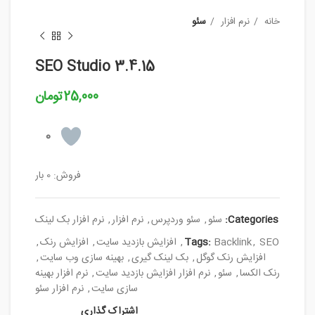
خانه
نرم افزار
سئو
SEO Studio 3.4.15
25,000
تومان
0
فروش: 0 بار
Categories:
سئو
,
سئو وردپرس
,
نرم افزار
,
نرم افزار بک لینک
SEO
,
Backlink
Tags:
,
افزایش بازدید سایت
,
افزایش رنک
,
افزایش رنک گوگل
,
بک لینک گیری
,
بهینه سازی وب سایت
,
رنک الکسا
,
سئو
,
نرم افزار افزایش بازدید سایت
,
نرم افزار بهینه
سازی سایت
,
نرم افزار سئو
اشتراک گذاری