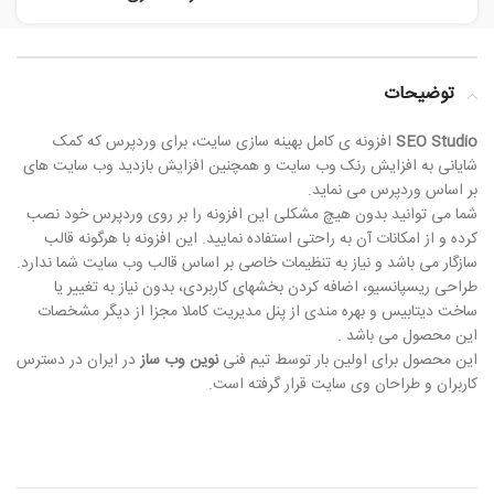
توضیحات
SEO Studio
افزونه ی کامل بهینه سازی سایت، برای وردپرس که کمک
شایانی به افزایش رنک وب سایت و همچنین افزایش بازدید وب سایت های
بر اساس وردپرس می نماید.
شما می توانید بدون هیچ مشکلی این افزونه را بر روی وردپرس خود نصب
کرده و از امکانات آن به راحتی استفاده نمایید. این افزونه با هرگونه قالب
سازگار می باشد و نیاز به تنظیمات خاصی بر اساس قالب وب سایت شما ندارد.
طراحی ریسپانسیو، اضافه کردن بخشهای کاربردی، بدون نیاز به تغییر یا
ساخت دیتابیس و بهره مندی از پنل مدیریت کاملا مجزا از دیگر مشخصات
این محصول می باشد .
این محصول برای اولین بار توسط تیم فنی
نوین وب ساز
در ایران در دسترس
کاربران و طراحان وی سایت قرار گرفته است.