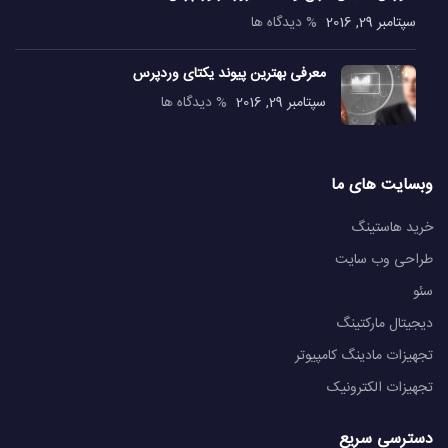
سپتامبر 29, 2016
% دیدگاه ها
معرفی بهترین پیوند یکتای وردپرس
سپتامبر 29, 2016
% دیدگاه ها
وبسایت های ما
خرید هاستینگ
طراحی وب سایت
سئو
دیجیتال مارکتینگ
تجهیزات مادینگ کامپیوتر
تجهیزات الکترونیک
دسترسی سریع