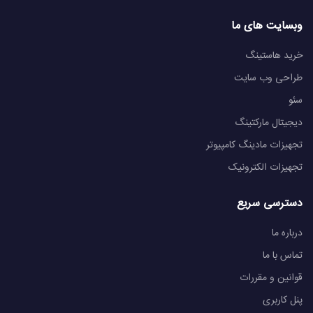
وبسایت های ما
خرید هاستینگ
طراحی وب سایت
سئو
دیجیتال مارکتینگ
تجهیزات مادینگ کامپیوتر
تجهیزات الکترونیک
دسترسی سریع
درباره ما
تماس با ما
قوانین و مقررات
پنل کاربری