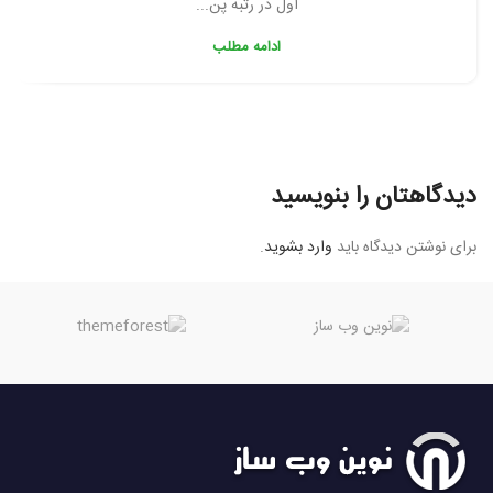
اول در رتبه پن...
ادامه مطلب
دیدگاهتان را بنویسید
برای نوشتن دیدگاه باید
وارد بشوید
.