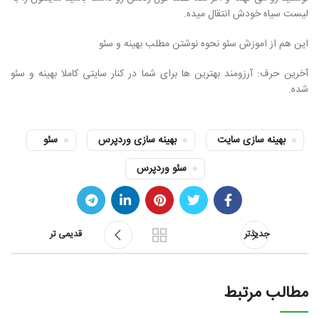
لیست سیاه خودش انتقال میده.
این هم از اموزش سئو نحوه نوشتن مطلب بهینه و سئو
آخرین حرف: آرزومند بهترین ها برای شما در کنار سایتی کاملا بهینه و سئو
شده.
بهینه سازی سایت
بهینه سازی وردپرس
سئو
سئو وردپرس
جدیدتر
قدیمی تر
مطالب مرتبط