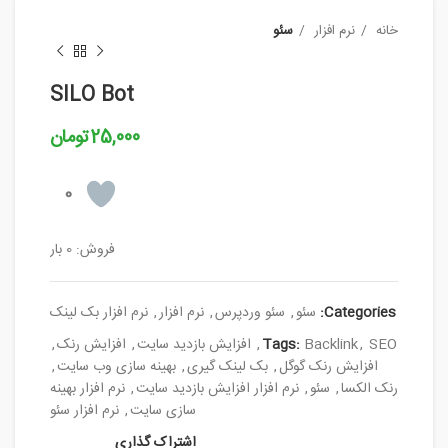
خانه
نرم افزار
سئو
SILO Bot
25,000
تومان
0
فروش: 0 بار
Categories:
سئو
,
سئو وردپرس
,
نرم افزار
,
نرم افزار بک لینک
SEO
,
Backlink
Tags:
,
افزایش بازدید سایت
,
افزایش رنک
,
افزایش رنک گوگل
,
بک لینک گیری
,
بهینه سازی وب سایت
,
رنک الکسا
,
سئو
,
نرم افزار افزایش بازدید سایت
,
نرم افزار بهینه
سازی سایت
,
نرم افزار سئو
اشتراک گذاری