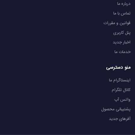
درباره ما
تماس با ما
قوانین و مقررات
پنل کاربری
اخبار جدید
خدمات ما
منو دسترسی
اینستاگرام ما
کانال تلگرام
واتس آپ
پشتیبانی محصول
آفرهای جدید