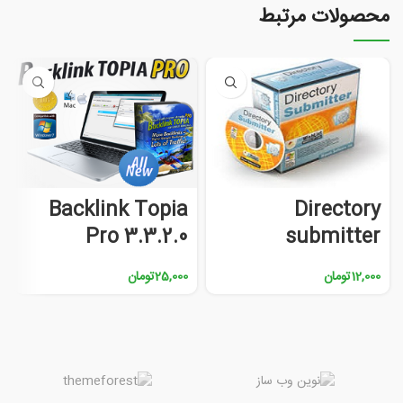
محصولات مرتبط
Backlink Topia
Directory
Pro 3.3.2.0
submitter
12,000
تومان
25,000
تومان