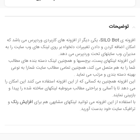
توضیحات
افزونه ی
SILO Bot
، یکی دیگر از افزونه های کاربردی وردپرس می باشد که
امکان اضافه کردن و دادن تغییرات دلخواه بر روی لینک های وب سایت را به
مدیران وب سایتهای تحت وردپرس می دهد.
این افزونه لینکهای پست، برچسبها و همچنین لینک دسته بنده های مطالب
شما را به هم متصل می کند، همچنین تمامی مطالب سایت شمارا به نوعی
بهینه دسته بندی و مزتب می نماید .
این افزونه همچنین به کسانی که از این افزونه استفاده می کنند این امکان را
می دهد تا با آسانی و براحتی مطالب مربوطبه لینکهای ساخته شده را پیدا و
بازبینی نمایند.
با استفاده از این افزونه می توانید لینکهای مشابهی هم برای
افزایش رنک
و
ترافیک سایت خود بدست آورید.