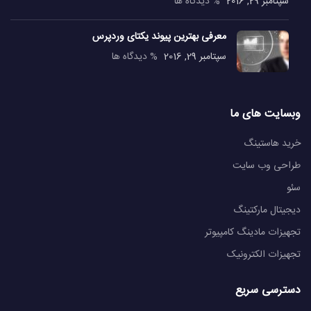
سپتامبر 29, 2016
% دیدگاه ها
معرفی بهترین پیوند یکتای وردپرس
سپتامبر 29, 2016
% دیدگاه ها
وبسایت های ما
خرید هاستینگ
طراحی وب سایت
سئو
دیجیتال مارکتینگ
تجهیزات مادینگ کامپیوتر
تجهیزات الکترونیک
دسترسی سریع