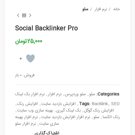
خانه
نرم افزار
سئو
Social Backlinker Pro
25,000
تومان
0
فروش: 0 بار
Categories:
سئو
,
سئو وردپرس
,
نرم افزار
,
نرم افزار بک لینک
SEO
,
Backlink
Tags:
,
افزایش بازدید سایت
,
افزایش رنک
,
افزایش رنک گوگل
,
بک لینک گیری
,
بهینه سازی وب سایت
,
رنک الکسا
,
سئو
,
نرم افزار افزایش بازدید سایت
,
نرم افزار بهینه
سازی سایت
,
نرم افزار سئو
اشتراک گذاری