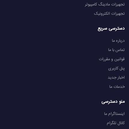
تجهیزات مادینگ کامپیوتر
تجهیزات الکترونیک
دسترسی سریع
درباره ما
تماس با ما
قوانین و مقررات
پنل کاربری
اخبار جدید
خدمات ما
منو دسترسی
اینستاگرام ما
کانال تلگرام