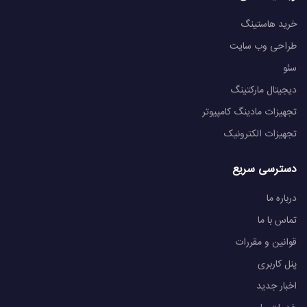
خرید هاستینگ
طراحی وب سایت
سئو
دیجیتال مارکتینگ
تجهیزات مادینگ کامپیوتر
تجهیزات الکترونیک
دسترسی سریع
درباره ما
تماس با ما
قوانین و مقررات
پنل کاربری
اخبار جدید