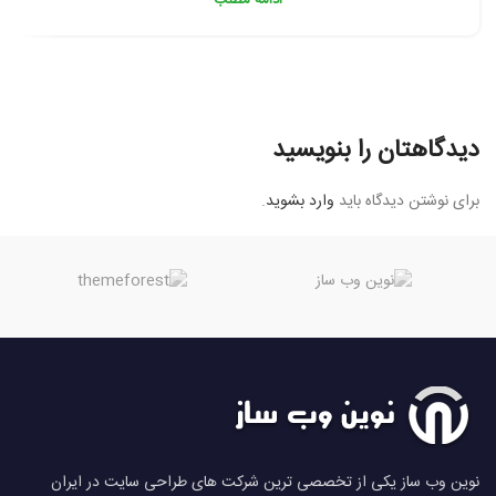
دیدگاهتان را بنویسید
برای نوشتن دیدگاه باید
وارد بشوید
.
نوین وب ساز یکی از تخصصی ترین شرکت های طراحی سایت در ایران