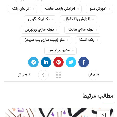
آموزش سئو
افزایش بازدید سایت
افزایش رنک
افزایش رنک گوگل
بک لینک گیری
بهینه سازی سایت
بهینه سازی وردپرس
رنک السکا
سئو (بهینه سازی وب سایت)
سئوی وردپرس
جدیدتر
قدیمی تر
مطالب مرتبط
01