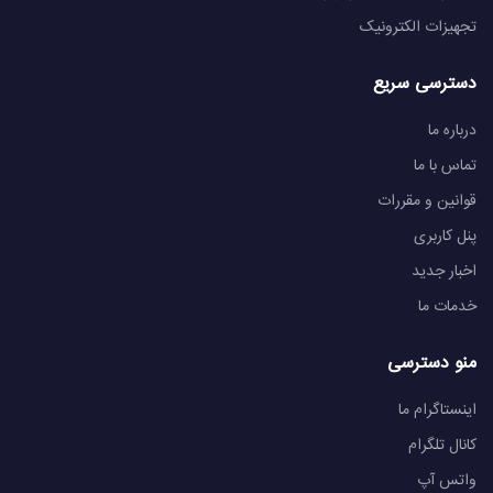
تجهیزات الکترونیک
دسترسی سریع
درباره ما
تماس با ما
قوانین و مقررات
پنل کاربری
اخبار جدید
خدمات ما
منو دسترسی
اینستاگرام ما
کانال تلگرام
واتس آپ