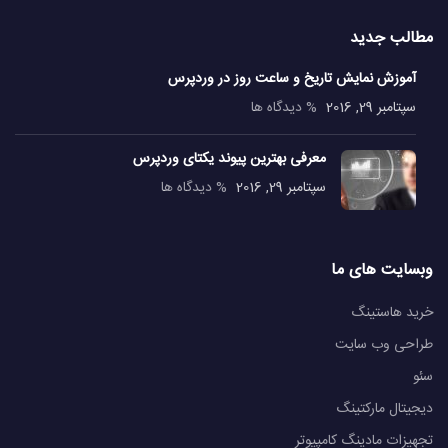
مطالب جدید
آموزش نمایش تاریخ و ساعت روز در وردپرس
سپتامبر 29, 2016
% دیدگاه ها
معرفی بهترین پیوند یکتای وردپرس
سپتامبر 29, 2016
% دیدگاه ها
وبسایت های ما
خرید هاستینگ
طراحی وب سایت
سئو
دیجیتال مارکتینگ
تجهیزات مادینگ کامپیوتر