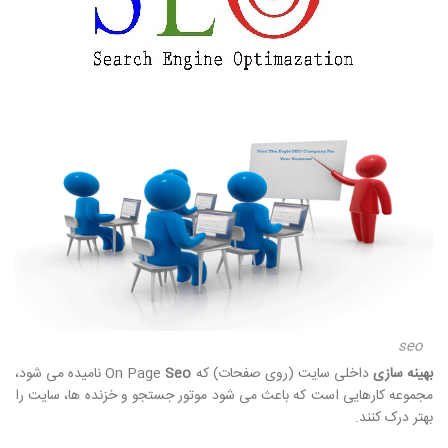
seo
بهینه سازی
داخلی سایت (روی صفحات) که On Page
Seo
نامیده می شود،
مجموعه کارهایی است که باعث می شود موتور جستجو و خزنده ها، سایت را
بهتر درک کنند.