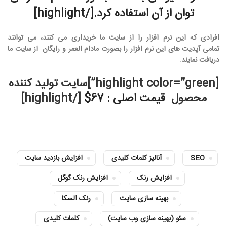
توان از آن استفاده کرد.[/highlight]
افرادی که این نرم افزار را از سایت ما خریداری می کنند، می توانند
تمامی آپدیت های این نرم افزار را بصورت مادام العمر و رایگان از سایت ما
دریافت نمایند.
[highlight color=”green”]سایت تولید کننده
محصول
قیمت اصلی : 67$
[/highlight]
SEO
آنالیز کلمات کلیدی
افزایش بازدید سایت
افزایش رنک
افزایش رنک گوگل
بهینه سازی سایت
رنک السکا
سئو (بهینه سازی وب سایت)
کلمات کلیدی