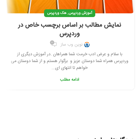
,
آموزش وردپرس
هک وردپرس
نمایش مطالب بر اساس برچسب خاص در
وردپرس
0
نوین وب ساز
با سلام و عرض ادب خرمت شما همراهان .در آموزش دیگری از
وردپرس همراه شما دوستان عزیز و بزگوار هستم و از شما دوستان می
خواهم تا انتهای ای...
ادامه مطلب