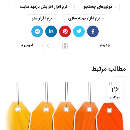
موتورهای جستجو
نرم افزار افزایش بازدید سایت
نرم افزار بهینه سازی
نرم افزار سئو
جدیدتر
قدیمی تر
مطالب مرتبط
26
سپتامبر