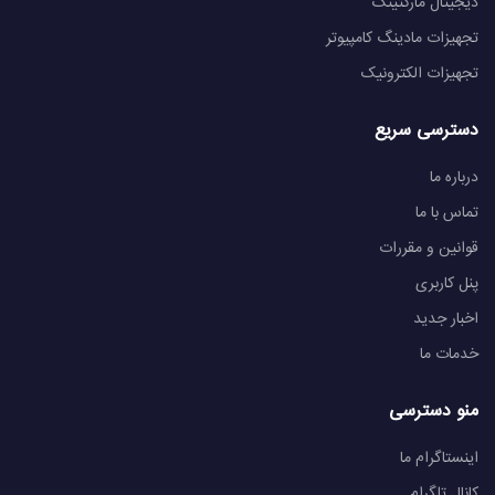
دیجیتال مارکتینگ
تجهیزات مادینگ کامپیوتر
تجهیزات الکترونیک
دسترسی سریع
درباره ما
تماس با ما
قوانین و مقررات
پنل کاربری
اخبار جدید
خدمات ما
منو دسترسی
اینستاگرام ما
کانال تلگرام